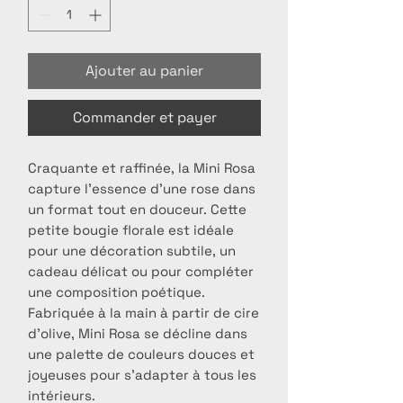
Ajouter au panier
Commander et payer
Craquante et raffinée, la Mini Rosa
capture l’essence d’une rose dans
un format tout en douceur. Cette
petite bougie florale est idéale
pour une décoration subtile, un
cadeau délicat ou pour compléter
une composition poétique.
Fabriquée à la main à partir de cire
d'olive, Mini Rosa se décline dans
une palette de couleurs douces et
joyeuses pour s’adapter à tous les
intérieurs.