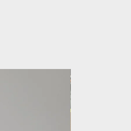
Nouveauté