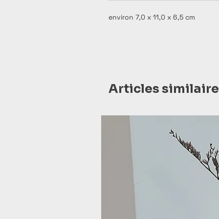
environ 7,0 x 11,0 x 6,5 cm
Articles similair