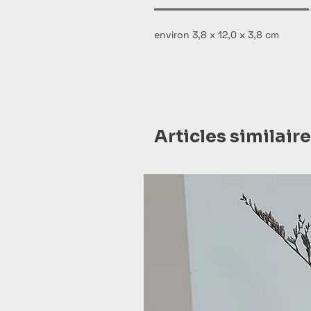
environ 3,8 x 12,0 x 3,8 cm
Articles similair