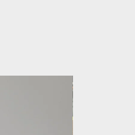
Nouveauté