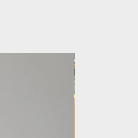
Nouveauté