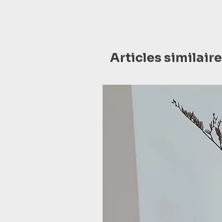
Articles similair