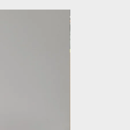
Nouveauté