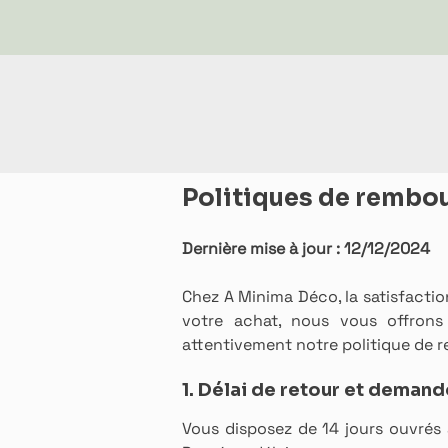
Politiques de rembo
Dernière mise à jour : 12/12/2024
Chez A Minima Déco, la satisfaction
votre achat, nous vous offrons 
attentivement notre politique de
1. Délai de retour et dema
Vous disposez de 14 jours ouvré