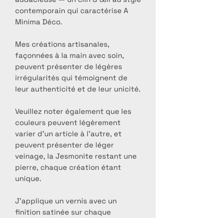
contemporain qui caractérise A
Minima Déco.
Mes créations artisanales,
façonnées à la main avec soin,
peuvent présenter de légères
irrégularités qui témoignent de
leur authenticité et de leur unicité.
Veuillez noter également que les
couleurs peuvent légèrement
varier d’un article à l’autre, et
peuvent présenter de léger
veinage, la Jesmonite restant une
pierre, chaque création étant
unique.
J’applique un vernis avec un
finition satinée sur chaque