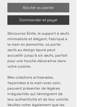
Ajouter au panier
Commander et payer
Découvrez Émile, le support à œufs
minimaliste et élégant. Fabriqué à
la main en jesmonite, ce porte-
œufs au design épuré peut
accueillir jusqu'à six œufs, parfait
pour une touche décorative dans
votre cuisine.
Mes créations artisanales,
façonnées à la main avec soin,
peuvent présenter de légères
irrégularités qui témoignent de
leur authenticité et de leur unicité.
Veuillez noter également que les