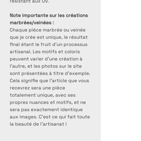
résistant aux UV.
Note importante sur les créations
marbrées/veinées :
Chaque pièce marbrée ou veinée
que je crée est unique, le résultat
final étant le fruit d'un processus
artisanal. Les motifs et coloris
peuvent varier d'une création à
l'autre, et les photos sur le site
sont présentées à titre d'exemple.
Cela signifie que l'article que vous
recevrez sera une pièce
totalement unique, avec ses
propres nuances et motifs, et ne
sera pas exactement identique
aux images. C'est ce qui fait toute
la beauté de l'artisanat !