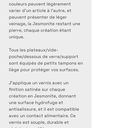
couleurs peuvent légèrement
varier d’un article à l’autre, et
peuvent présenter de léger
veinage, la Jesmonite restant une
pierre, chaque création étant
unique.
Tous les plateaux/vide-
poche/dessous de verre/support
sont équipés de petits tampons en
liège pour protéger vos surfaces.
J’applique un vernis avec un
finition satinée sur chaque
création en Jesmonite, donnant
une surface hydrofuge et
antisalissure, et il est compatible
avec un contact alimentaire. Ce
vernis est souple, durable et