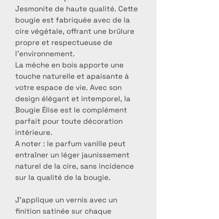
Jesmonite de haute qualité. Cette
bougie est fabriquée avec de la
cire végétale, offrant une brûlure
propre et respectueuse de
l'environnement.
La mèche en bois apporte une
touche naturelle et apaisante à
votre espace de vie. Avec son
design élégant et intemporel, la
Bougie Élise est le complément
parfait pour toute décoration
intérieure.
A noter : le parfum vanille peut
entraîner un léger jaunissement
naturel de la cire, sans incidence
sur la qualité de la bougie.
J'applique un vernis avec un
finition satinée sur chaque