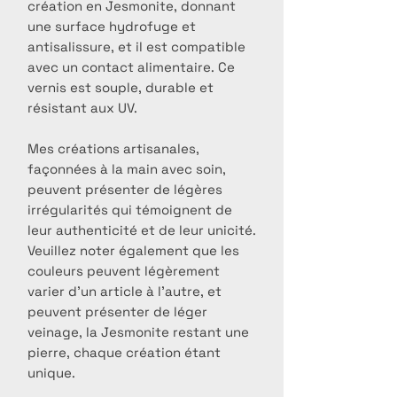
création en Jesmonite, donnant
une surface hydrofuge et
antisalissure, et il est compatible
avec un contact alimentaire. Ce
vernis est souple, durable et
résistant aux UV.
Mes créations artisanales,
façonnées à la main avec soin,
peuvent présenter de légères
irrégularités qui témoignent de
leur authenticité et de leur unicité.
Veuillez noter également que les
couleurs peuvent légèrement
varier d’un article à l’autre, et
peuvent présenter de léger
veinage, la Jesmonite restant une
pierre, chaque création étant
unique.