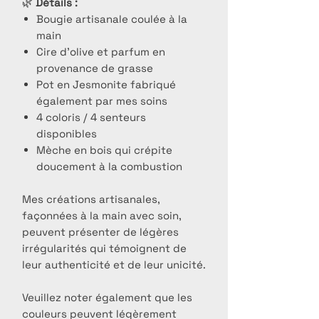
🌿
Détails :
Bougie artisanale coulée à la
main
Cire d'olive et parfum en
provenance de grasse
Pot en Jesmonite fabriqué
également par mes soins
4 coloris / 4 senteurs
disponibles
Mèche en bois qui crépite
doucement à la combustion
Mes créations artisanales,
façonnées à la main avec soin,
peuvent présenter de légères
irrégularités qui témoignent de
leur authenticité et de leur unicité.
Veuillez noter également que les
couleurs peuvent légèrement