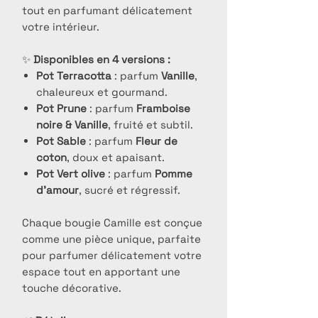
tout en parfumant délicatement
votre intérieur.
✨
Disponibles en 4 versions :
Pot Terracotta
: parfum
Vanille
,
chaleureux et gourmand.
Pot Prune
: parfum
Framboise
noire & Vanille
, fruité et subtil.
Pot Sable
: parfum
Fleur de
coton
, doux et apaisant.
Pot Vert olive
: parfum
Pomme
d’amour
, sucré et régressif.
Chaque bougie Camille est conçue
comme une pièce unique, parfaite
pour parfumer délicatement votre
espace tout en apportant une
touche décorative.