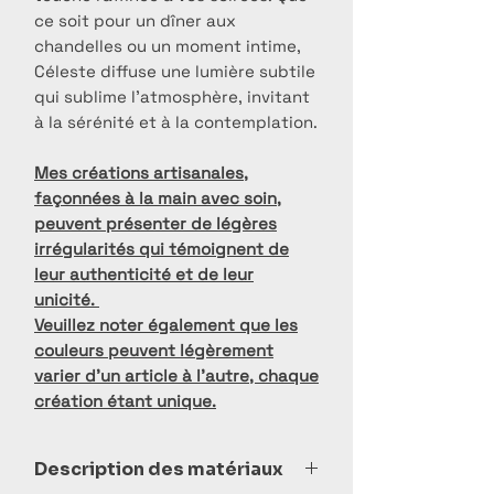
ce soit pour un dîner aux
chandelles ou un moment intime,
Céleste diffuse une lumière subtile
qui sublime l’atmosphère, invitant
à la sérénité et à la contemplation.
Mes créations artisanales,
façonnées à la main avec soin,
peuvent présenter de légères
irrégularités qui témoignent de
leur authenticité et de leur
unicité.
Veuillez noter également que les
couleurs peuvent légèrement
varier d’un article à l’autre, chaque
création étant unique.
Description des matériaux