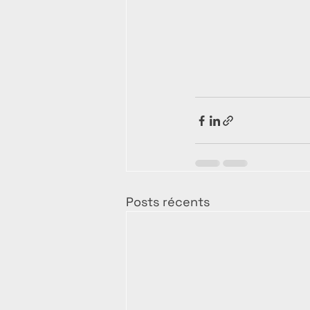
Posts récents