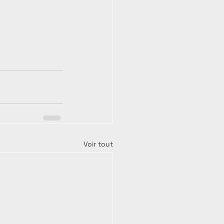
Voir tout