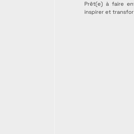
Prêt(e) à faire en
inspirer et transfo