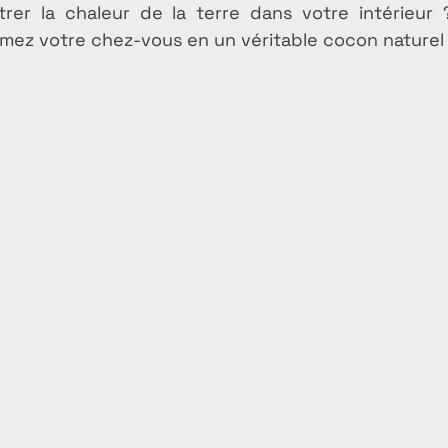
trer la chaleur de la terre dans votre intérieur ?
rmez votre chez-vous en un véritable cocon naturel 